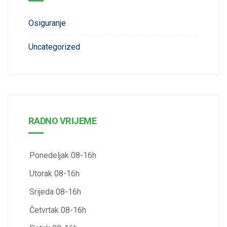
Osiguranje
Uncategorized
RADNO VRIJEME
Ponedeljak 08-16h
Utorak 08-16h
Srijeda 08-16h
Četvrtak 08-16h