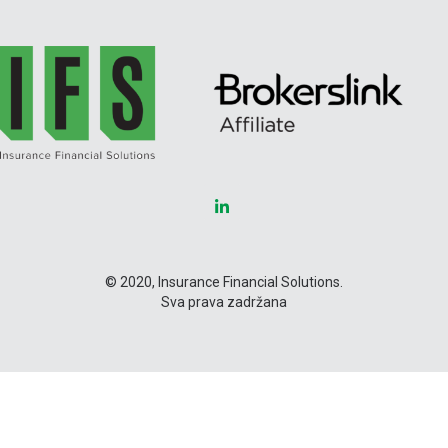
© 2020, Insurance Financial Solutions.
Sva prava zadržana