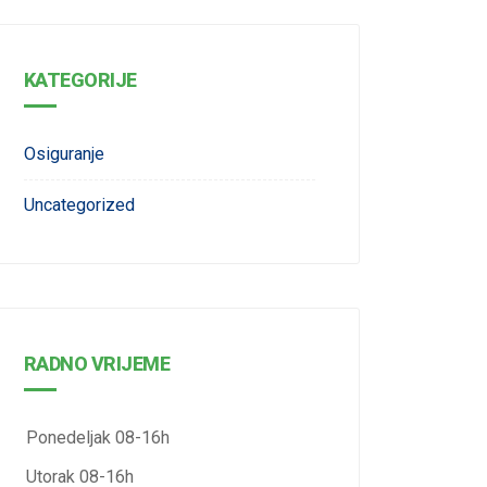
KATEGORIJE
Osiguranje
Uncategorized
RADNO VRIJEME
Ponedeljak 08-16h
Utorak 08-16h