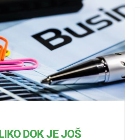
IKO DOK JE JOŠ