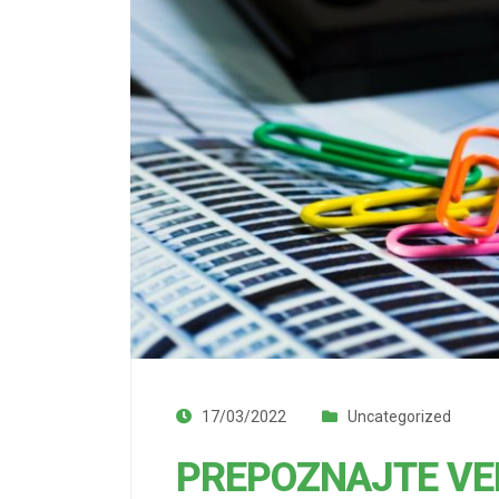
17/03/2022
Uncategorized
PREPOZNAJTE VEL