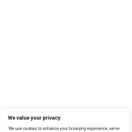
We value your privacy
We use cookies to enhance your browsing experience, serve