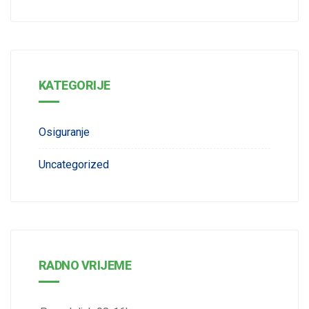
KATEGORIJE
Osiguranje
Uncategorized
RADNO VRIJEME