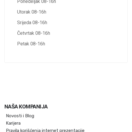
Ponedeljak 08-16h
Utorak 08-16h
Srijeda 08-16h
Četvrtak 08-16h
Petak 08-16h
NAŠA KOMPANIJA
Novosti i Blog
Karijera
Pravila korišćenja internet prezentacije