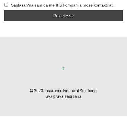
Saglasan/na sam da me IFS kompanija moze kontaktirati.
© 2020, Insurance Financial Solutions.
Sva prava zadržana